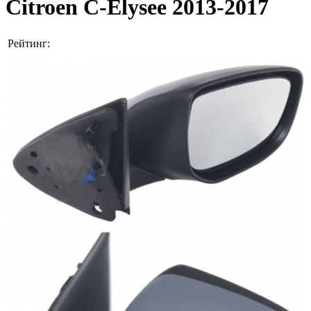
Citroen C-Elysee 2013-2017
Рейтинг: