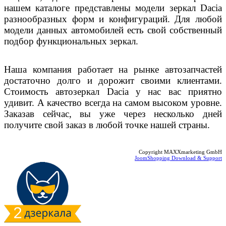
нашем каталоге представлены модели зеркал
Dacia
разнообразных форм и конфигураций. Для любой
модели данных автомобилей есть свой собственный
подбор функциональных зеркал.
Наша компания работает на рынке автозапчастей
достаточно долго и дорожит своими клиентами.
Стоимость автозеркал
Dacia
у нас вас приятно
удивит. А качество всегда на самом высоком уровне.
Заказав сейчас, вы уже через несколько дней
получите свой заказ в любой точке нашей страны.
Copyright MAXXmarketing GmbH
JoomShopping Download & Support