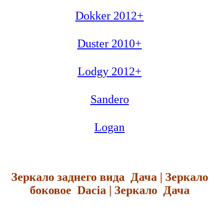
Dokker 2012+
Duster 2010+
Lodgy 2012+
Sandero
Logan
Зеркало заднего вида Дача | Зеркало
боковое Dacia | Зеркало Дача