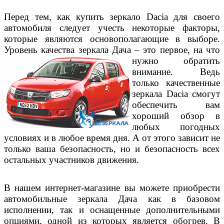
Перед тем, как купить зеркало Dacia для своего
автомобиля следует учесть некоторые факторы,
которые являются основополагающие в выборе.
Уровень качества зеркала
Дача – это первое, на что
нужно обратить
внимание. Ведь
только качественные
зеркала
Dacia
смогут
обеспечить вам
хороший обзор в
любых погодных
условиях и в любое время дня. А от этого зависит не
только ваша безопасность, но и безопасность всех
остальных участников движения.
В нашем интернет-магазине вы можете приобрести
автомобильные зеркала Дача как в базовом
исполнении, так и оснащенные дополнительными
опциями, одной из которых является обогрев. В