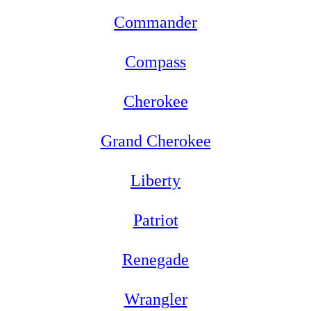
Commander
Compass
Cherokee
Grand Cherokee
Liberty
Patriot
Renegade
Wrangler