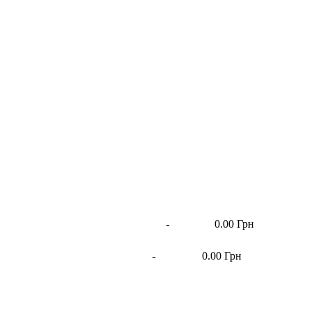
-
0.00 Грн
-
0.00 Грн