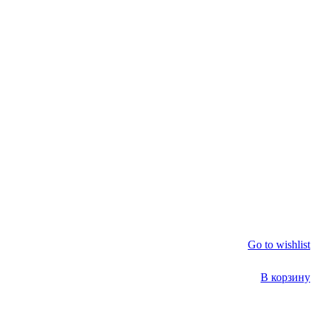
Go to wishlist
В корзину