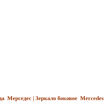
да Мерседес | Зеркало боковое Mercedes