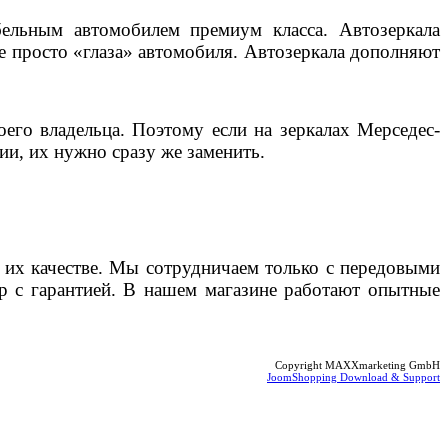
ельным автомобилем премиум класса. Автозеркала
е просто «глаза» автомобиля. Автозеркала дополняют
оего владельца. Поэтому если на зеркалах
Мерседес-
ии, их нужно сразу же заменить.
их качестве. Мы сотрудничаем только с передовыми
ар с гарантией. В нашем магазине работают опытные
Copyright MAXXmarketing GmbH
JoomShopping Download & Support