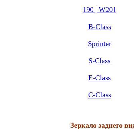
190 | W201
B-Class
Sprinter
S-Class
E-Class
C-Class
Зеркало заднего ви