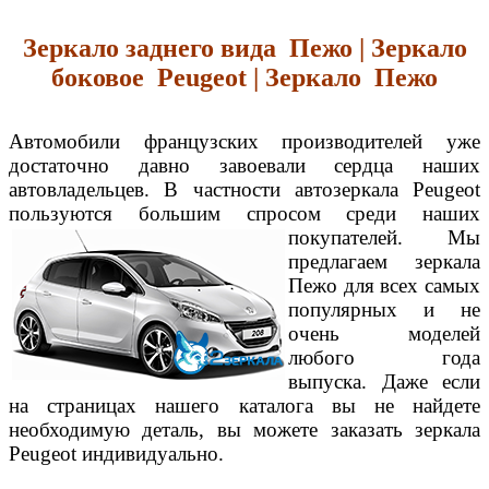
Зеркало заднего вида Пежо | Зеркало
боковое Peugeot | Зеркало Пежо
Автомобили французских производителей уже
достаточно давно завоевали сердца наших
автовладельцев. В частности автозеркала Peugeot
пользуются большим спросом среди
наших
покупателей. Мы
предлагаем зеркала
Пежо для всех самых
популярных и не
очень моделей
любого года
выпуска. Даже если
на страницах нашего каталога вы не найдете
необходимую деталь, вы можете заказать зеркала
Peugeot
индивидуально.