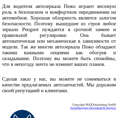
Для водителя автозеркала Пежо играют весомую
роль в безопасном и комфортном передвижении на
автомобиле. Хорошая обзорность является залогом
безопасности. Поэтому вышедшее из строя любое
зеркало
Peugeot
нуждается в срочной замене и
правильной регулировке. Она бывает
автоматическая или механическая в зависимости от
модели. Так же многие автозеркала Пежо обладают
такими важными опциями как обогрев и
складывание. Поэтому вы можете быть спокойны,
что в непогоду ничто не изменит ваших планов.
Сделав заказ у нас, вы можете не сомневаться в
качестве предлагаемых автозапчастей. Мы дорожим
своей репутацией и клиентами.
Copyright MAXXmarketing GmbH
JoomShopping Download & Support