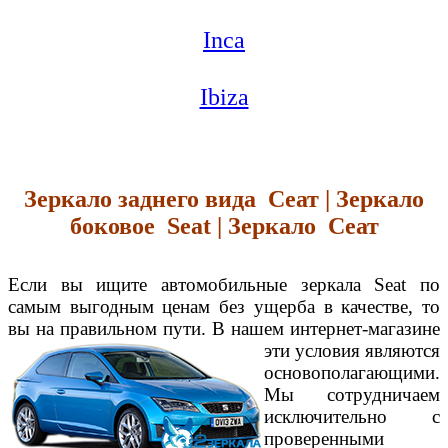
Inca
Ibiza
Зеркало заднего вида Сеат | Зеркало
боковое Seat | Зеркало Сеат
Если вы ищите автомобильные зеркала Seat по
самым выгодным ценам без ущерба в качестве, то
вы на правильном пути. В нашем интернет-магазине
эти условия являются
основополагающими.
Мы сотрудничаем
исключительно с
проверенными