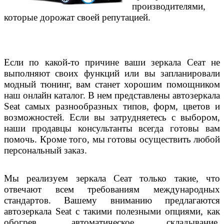
производителями,
которые дорожат своей репутацией.
Если по какой-то причине ваши зеркала Сеат не
выполняют своих функций или вы запланировали
модный тюнинг, вам станет хорошим помощником
наш онлайн каталог. В нем представлены автозеркала
Seat
самых разнообразных типов, форм, цветов и
возможностей. Если вы затрудняетесь с выбором,
наши продавцы консультанты всегда готовы вам
помочь. Кроме того, мы готовы осуществить любой
персональный заказ.
Мы реализуем зеркала Сеат только такие, что
отвечают всем требованиям международных
стандартов. Вашему вниманию предлагаются
автозеркала
Seat
с такими полезными опциями, как
обогрев, автоматическое складывание,