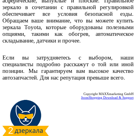
асферические, выпуклые и плоские. Правильное
зеркало в сочетании с правильной регулировкой
обеспечивает все условия безопасной езды.
Обращаем ваше внимание, что вы можете купить
зеркала
Toyota
, которые оборудованы полезными
опциями, такими как обогрев, автоматическое
складывание, датчики и прочее.
Если вы затрудняетесь с выбором, наши
специалисты подробно расскажут о той или иной
позиции. Мы гарантируем вам высокое качество
автозапчастей. Для нас репутация превыше всего.
Copyright MAXXmarketing GmbH
JoomShopping Download & Support