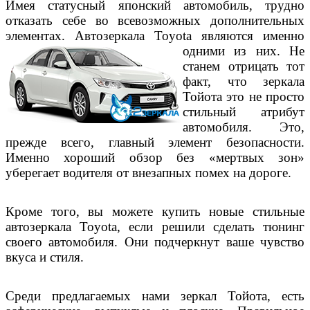
Имея статусный японский автомобиль, трудно
отказать себе во всевозможных дополнительных
элементах. Автозеркала Toyota являются
именно
одними из них. Не
станем отрицать тот
факт, что зеркала
Тойота это не просто
стильный атрибут
автомобиля. Это,
прежде всего, главный элемент безопасности.
Именно хороший обзор без «мертвых зон»
уберегает водителя от внезапных помех на дороге.
Кроме того, вы можете купить новые стильные
автозеркала
Toyota
, если решили сделать тюнинг
своего автомобиля. Они подчеркнут ваше чувство
вкуса и стиля.
Среди предлагаемых нами зеркал Тойота, есть