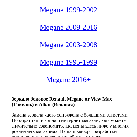
Megane 1999-2002
Megane 2009-2016
Megane 2003-2008
Megane 1995-1999
Megane 2016+
Зеркало боковое Renault Megane от View Max
(Тайвань) и Alkar (Испания)
Замена зеркала часто сопряжена с большими затратами.
Но обратившись в наш интернет-магазин, вы сможете
значительно сэкономить, т.к. цены здесь ниже у многих
розничных магазинах. На ваш выбор - разработки
лидирующих производителей с такими же