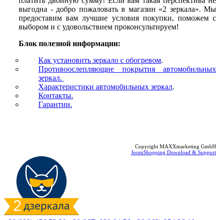
платить двойную сумму! Если вам такая перспектива не
выгодна - добро пожаловать в магазин «2 зеркала». Мы
предоставим вам лучшие условия покупки, поможем с
выбором и с удовольствием проконсультируем!
Блок полезной информации:
Как установить зеркало с обогревом
.
Противоослепляющие покрытия автомобильных
зеркал.
Характеристики автомобильных зеркал
.
Контакты.
Гарантии.
Copyright MAXXmarketing GmbH
JoomShopping Download & Support