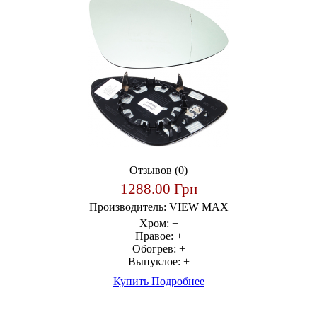
Отзывов (0)
1288.00 Грн
Производитель:
VIEW MAX
Хром:
+
Правое:
+
Обогрев:
+
Выпуклое:
+
Купить
Подробнее