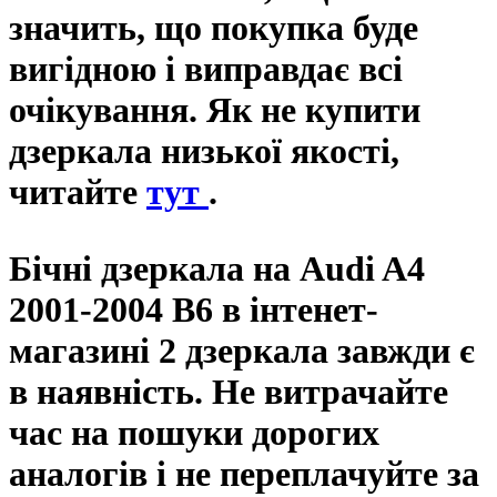
значить, що покупка буде
вигідною і виправдає всі
очікування. Як не купити
дзеркала низької якості,
читайте
тут
.
Бічні дзеркала на Audi A4
2001-2004 B6 в інтенет-
магазині 2 дзеркала завжди є
в наявність. Не витрачайте
час на пошуки дорогих
аналогів і не переплачуйте за