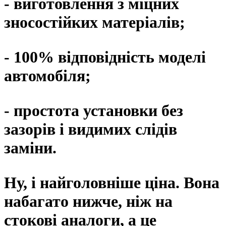
- виготовлення з міцних
зносостійких матеріалів;
- 100% відповідність моделі
автомобіля;
- простота установки без
зазорів і видимих ​​слідів
заміни.
Ну, і найголовніше ціна. Вона
набагато нижче, ніж на
стокові аналоги, а це