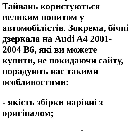
Тайвань користуються
великим попитом у
автомобілістів. Зокрема, бічні
дзеркала на Audi A4 2001-
2004 B6, які ви можете
купити, не покидаючи сайту,
порадують вас такими
особливостями:
- якість збірки нарівні з
оригіналом;