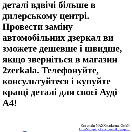
деталі вдвічі більше в
дилерському центрі.
Провести заміну
автомобільних дзеркал ви
зможете дешевше і швидше,
якщо зверніться в магазин
2zerkala. Телефонуйте,
консультуйтеся і купуйте
кращі деталі для своєї Ауді
А4!
Copyright MAXXmarketing GmbH
JoomShopping Download & Support