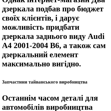
дзеркала подбав про бюджет
своїх клієнтів, і дарує
можливість придбати
дзеркала заднього виду Audi
A4 2001-2004 B6, а також сам
дзеркальний елемент
максимально вигідно.
Запчастини тайванського виробництва
Останнім часом деталі для
автомобілів виробництва