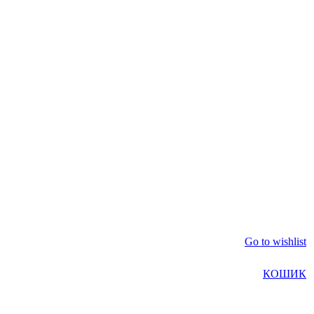
Go to wishlist
КОШИК