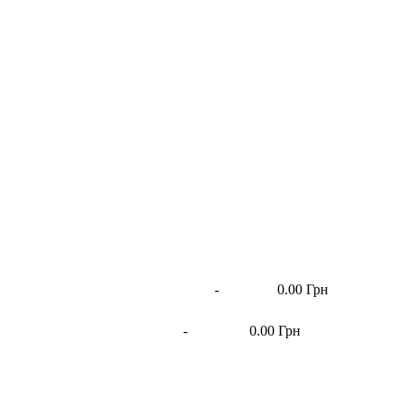
-
0.00 Грн
-
0.00 Грн