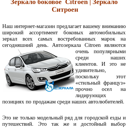
Зеркало боковое Citroen | Зеркало
Ситроен
Наш интернет-магазин предлагает вашему вниманию
широкий ассортимент боковых автомобильных
зеркал всех самых востребованных марок на
сегодняшний день. Автозеркала Citroen являются
очень популярными
среди наших
клиентов. И это не
удивительно,
поскольку этот
«стильный француз»
прочно осел на
лидирующих
позициях по продажам среди наших автолюбителей.
Это не только модельный ряд для городской езды и
путешествий. Это так же и достойный выбор