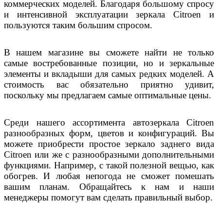
коммерческих моделей. Благодаря большому спросу
и интенсивной эксплуатации зеркала Citroen и
пользуются таким большим спросом.
В нашем магазине вы сможете найти не только
самые востребованные позиции, но и зеркальные
элементы и вкладыши для самых редких моделей. А
стоимость вас обязательно приятно удивит,
поскольку мы предлагаем самые оптимальные цены.
Среди нашего ассортимента автозеркала Citroen
разнообразных форм, цветов и конфигураций. Вы
можете приобрести простое зеркало заднего вида
Citroen или же с разнообразными дополнительными
функциями. Например, с такой полезной вещью, как
обогрев. И любая непогода не сможет помешать
вашим планам. Обращайтесь к нам и наши
менеджеры помогут вам сделать правильный выбор.