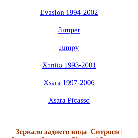
Evasion 1994-2002
Jumper
Jumpy
Xantia 1993-2001
Xsara 1997-2006
Xsara Picasso
Зеркало заднего вида Ситроен |