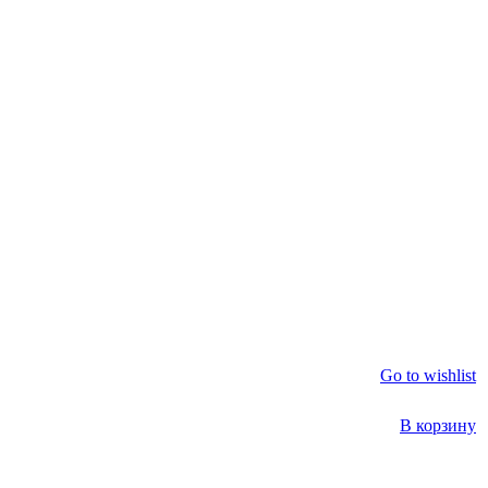
Go to wishlist
В корзину